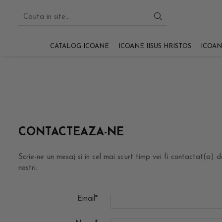
CATALOG ICOANE
ICOANE IISUS HRISTOS
ICOAN
CONTACTEAZA-NE
Scrie-ne un mesaj si in cel mai scurt timp vei fi contactat(a) d
nostri.
Email*