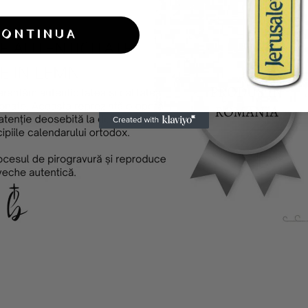
CONTINUA