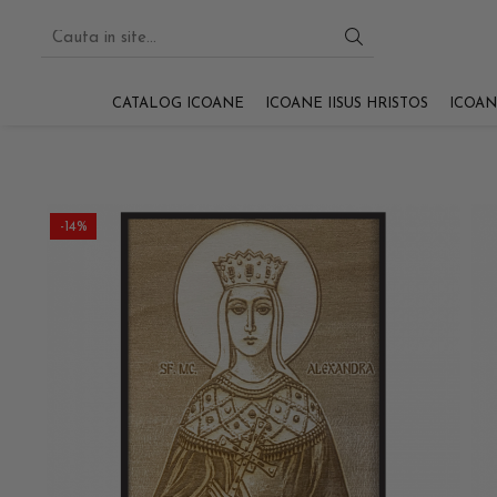
CATALOG ICOANE
ICOANE IISUS HRISTOS
ICOAN
-14%