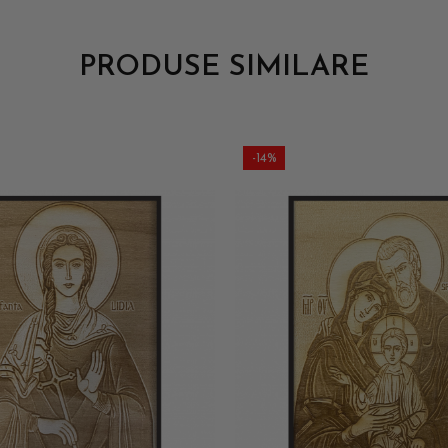
PRODUSE SIMILARE
-14%