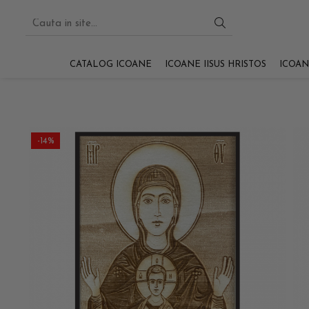
CATALOG ICOANE
ICOANE IISUS HRISTOS
ICOAN
-14%