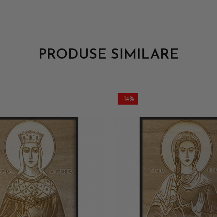
PRODUSE SIMILARE
-14%