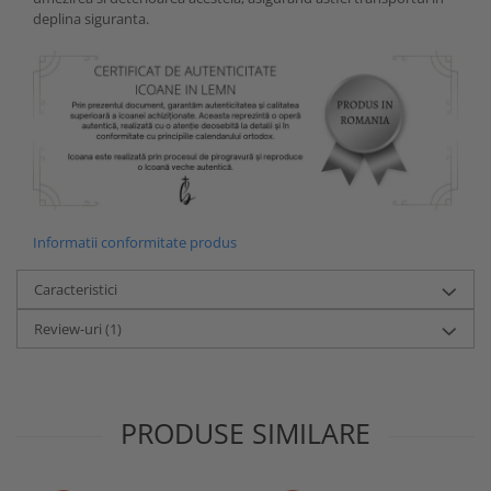
deplina siguranta.
Informatii conformitate produs
Caracteristici
Review-uri
(1)
PRODUSE SIMILARE