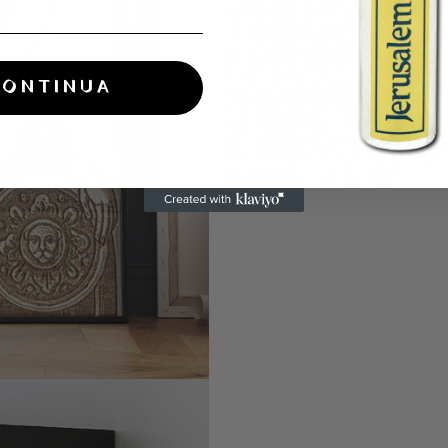
CONTINUA