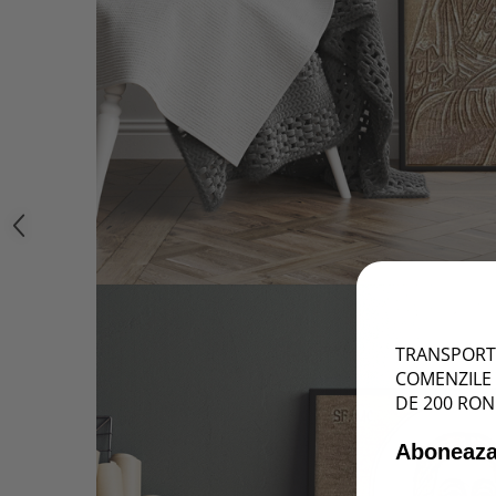
TRANSPORT 
COMENZILE 
DE 200 RON
Aboneaza