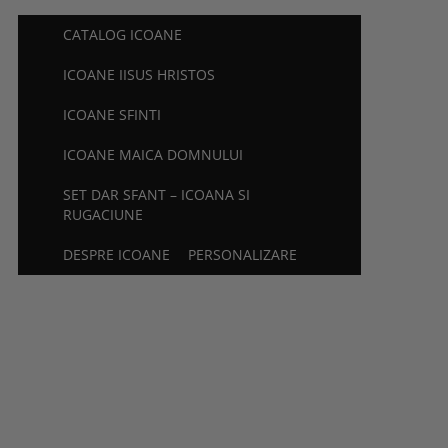
CATALOG ICOANE
ICOANE IISUS HRISTOS
ICOANE SFINTI
ICOANE MAICA DOMNULUI
SET DAR SFANT – ICOANA SI
RUGACIUNE
DESPRE ICOANE
PERSONALIZARE