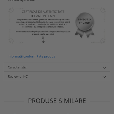
Informatii conformitate produs
Caracteristici
Review-uri
(0)
PRODUSE SIMILARE